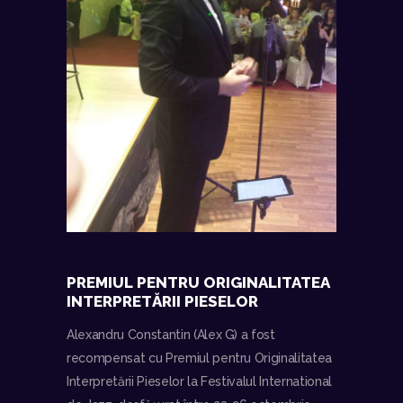
PREMIUL PENTRU ORIGINALITATEA
INTERPRETĂRII PIESELOR
Alexandru Constantin (Alex G) a fost
recompensat cu Premiul pentru Originalitatea
Interpretării Pieselor la Festivalul International