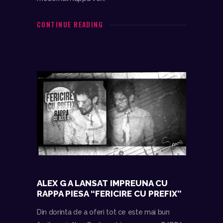
CONTINUE READING
ALEX G A LANSAT IMPREUNA CU
RAPPA PIESA “FERICIRE CU PREFIX”
Din dorinta de a oferi tot ce este mai bun