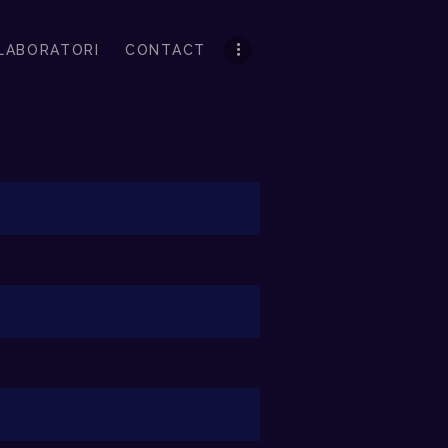
LABORATORI
CONTACT