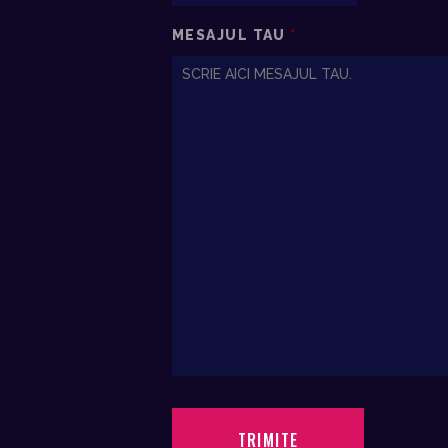
MESAJUL TAU
*